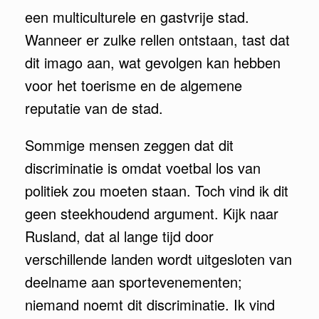
een multiculturele en gastvrije stad.
Wanneer er zulke rellen ontstaan, tast dat
dit imago aan, wat gevolgen kan hebben
voor het toerisme en de algemene
reputatie van de stad.
Sommige mensen zeggen dat dit
discriminatie is omdat voetbal los van
politiek zou moeten staan. Toch vind ik dit
geen steekhoudend argument. Kijk naar
Rusland, dat al lange tijd door
verschillende landen wordt uitgesloten van
deelname aan sportevenementen;
niemand noemt dit discriminatie. Ik vind