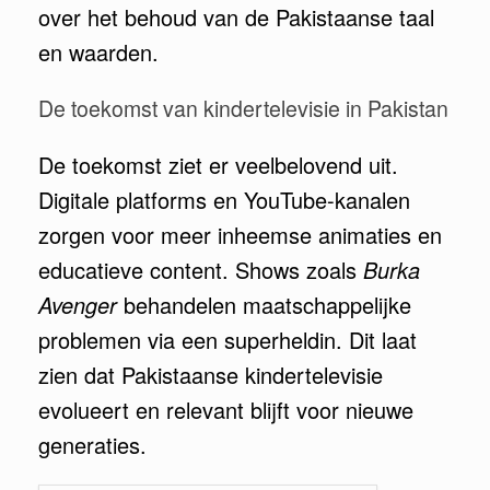
over het behoud van de Pakistaanse taal
en waarden.
De toekomst van kindertelevisie in Pakistan
De toekomst ziet er veelbelovend uit.
Digitale platforms en YouTube-kanalen
zorgen voor meer inheemse animaties en
educatieve content. Shows zoals
Burka
Avenger
behandelen maatschappelijke
problemen via een superheldin. Dit laat
zien dat Pakistaanse kindertelevisie
evolueert en relevant blijft voor nieuwe
generaties.