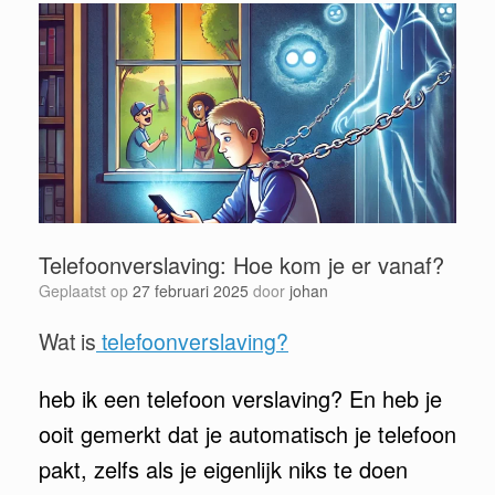
Telefoonverslaving: Hoe kom je er vanaf?
Geplaatst op
27 februari 2025
door
johan
Wat is
telefoonverslaving?
heb ik een telefoon verslaving? En heb je
ooit gemerkt dat je automatisch je telefoon
pakt, zelfs als je eigenlijk niks te doen