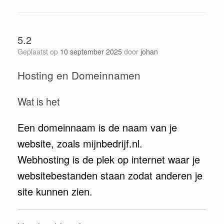
5.2
Geplaatst op
10 september 2025
door
johan
Hosting en Domeinnamen
Wat is het
Een domeinnaam is de naam van je
website, zoals mijnbedrijf.nl.
Webhosting is de plek op internet waar je
websitebestanden staan zodat anderen je
site kunnen zien.