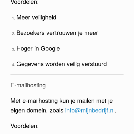
Voordelen:
Meer veiligheid
Bezoekers vertrouwen je meer
Hoger in Google
Gegevens worden veilig verstuurd
E-mailhosting
Met e-mailhosting kun je mailen met je
eigen domein, zoals
info@mijnbedrijf.nl
.
Voordelen: