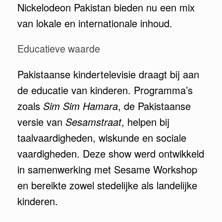
Nickelodeon Pakistan bieden nu een mix
van lokale en internationale inhoud.
Educatieve waarde
Pakistaanse kindertelevisie draagt bij aan
de educatie van kinderen. Programma’s
zoals
Sim Sim Hamara
, de Pakistaanse
versie van
Sesamstraat
, helpen bij
taalvaardigheden, wiskunde en sociale
vaardigheden. Deze show werd ontwikkeld
in samenwerking met Sesame Workshop
en bereikte zowel stedelijke als landelijke
kinderen.