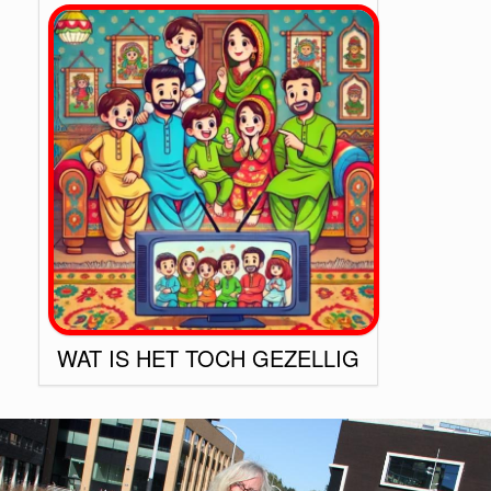
WAT IS HET TOCH GEZELLIG