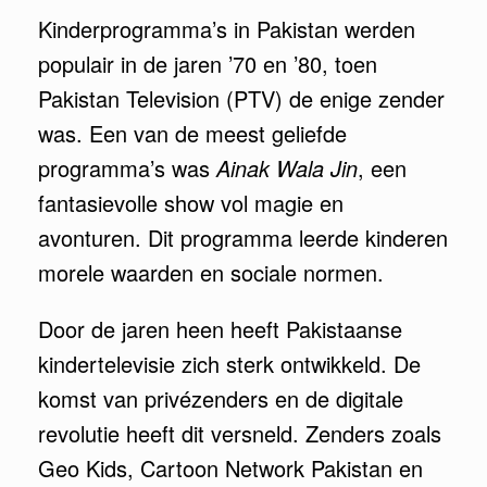
Kinderprogramma’s in Pakistan werden
populair in de jaren ’70 en ’80, toen
Pakistan Television (PTV) de enige zender
was. Een van de meest geliefde
programma’s was
Ainak Wala Jin
, een
fantasievolle show vol magie en
avonturen. Dit programma leerde kinderen
morele waarden en sociale normen.
Door de jaren heen heeft Pakistaanse
kindertelevisie zich sterk ontwikkeld. De
komst van privézenders en de digitale
revolutie heeft dit versneld. Zenders zoals
Geo Kids, Cartoon Network Pakistan en