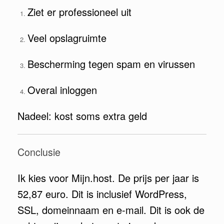
Ziet er professioneel uit
Veel opslagruimte
Bescherming tegen spam en virussen
Overal inloggen
Nadeel: kost soms extra geld
Conclusie
Ik kies voor Mijn.host. De prijs per jaar is
52,87 euro. Dit is inclusief WordPress,
SSL, domeinnaam en e-mail. Dit is ook de