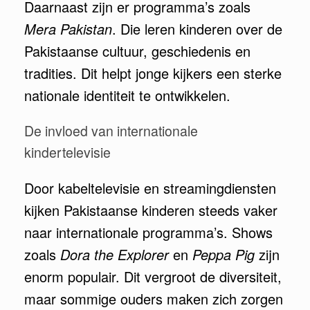
Daarnaast zijn er programma’s zoals
Mera Pakistan
. Die leren kinderen over de
Pakistaanse cultuur, geschiedenis en
tradities. Dit helpt jonge kijkers een sterke
nationale identiteit te ontwikkelen.
De invloed van internationale
kindertelevisie
Door kabeltelevisie en streamingdiensten
kijken Pakistaanse kinderen steeds vaker
naar internationale programma’s. Shows
zoals
Dora the Explorer
en
Peppa Pig
zijn
enorm populair. Dit vergroot de diversiteit,
maar sommige ouders maken zich zorgen