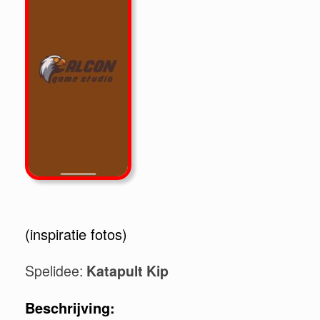
(inspiratie fotos)
Spelidee:
Katapult Kip
Beschrijving: