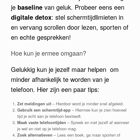
je
baseline
van geluk. Probeer eens een
digitale detox
: stel schermtijdlimieten in
en vervang scrollen door lezen, sporten of
en echte gesprekken!
Hoe kun je ermee omgaan?
Gelukkig kun je jezelf maar helpen om
minder afhankelijk te worden van je
telefoon. Hier zijn een paar tips:
Zet meldingen uit
– Hierdoor word je minder snel afgeleid.
Gebruik een schermtijd-app
– Hiermee kun je zien hoeveel
tijd je echt aan je telefoon besteedt.
Maak vaste telefoontijden
– Spreek en met jezelf af wanneer
je wel en niet op je telefoon mag.
Zoek alternatieven
– Lees een boek, ga maar sporten of