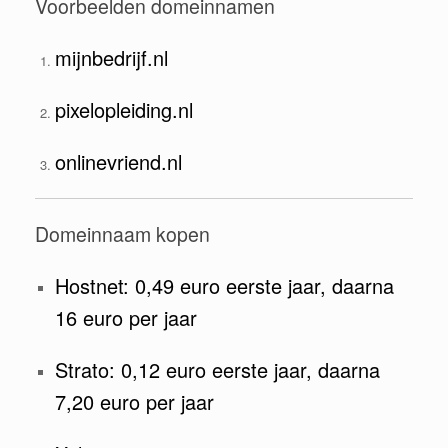
Voorbeelden domeinnamen
mijnbedrijf.nl
pixelopleiding.nl
onlinevriend.nl
Domeinnaam kopen
Hostnet: 0,49 euro eerste jaar, daarna
16 euro per jaar
Strato: 0,12 euro eerste jaar, daarna
7,20 euro per jaar