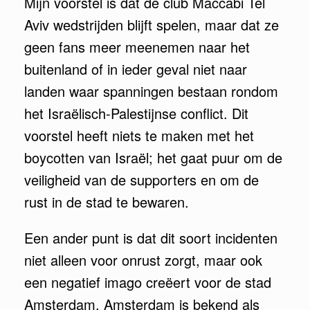
Mijn voorstel is dat de club Maccabi Tel
Aviv wedstrijden blijft spelen, maar dat ze
geen fans meer meenemen naar het
buitenland of in ieder geval niet naar
landen waar spanningen bestaan rondom
het Israëlisch-Palestijnse conflict. Dit
voorstel heeft niets te maken met het
boycotten van Israël; het gaat puur om de
veiligheid van de supporters en om de
rust in de stad te bewaren.
Een ander punt is dat dit soort incidenten
niet alleen voor onrust zorgt, maar ook
een negatief imago creëert voor de stad
Amsterdam. Amsterdam is bekend als