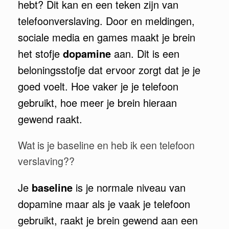
hebt? Dit kan en een teken zijn van
telefoonverslaving. Door en meldingen,
sociale media en games maakt je brein
het stofje
dopamine
aan. Dit is een
beloningsstofje dat ervoor zorgt dat je je
goed voelt. Hoe vaker je je telefoon
gebruikt, hoe meer je brein hieraan
gewend raakt.
Wat is je baseline en heb ik een telefoon
verslaving??
Je
baseline
is je normale niveau van
dopamine maar als je vaak je telefoon
gebruikt, raakt je brein gewend aan een