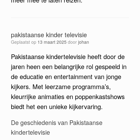
pakistaanse kinder televisie
Geplaatst op
13 maart 2025
door
johan
Pakistaanse kindertelevisie heeft door de
jaren heen een belangrijke rol gespeeld in
de educatie en entertainment van jonge
kijkers. Met leerzame programma’s,
kleurrijke animaties en poppenkastshows
biedt het een unieke kijkervaring.
De geschiedenis van Pakistaanse
kindertelevisie