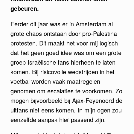
gebeuren.
Eerder dit jaar was er in Amsterdam al
grote chaos ontstaan door pro-Palestina
protesten. Dit maakt het voor mij logisch
dat het geen goed idee was om een grote
groep Israëlische fans hierheen te laten
komen. Bij risicovolle wedstrijden in het
voetbal worden vaak maatregelen
genomen om escalaties te voorkomen. Zo
mogen bijvoorbeeld bij Ajax-Feyenoord de
uitfans niet eens komen. In mijn ogen zou
eenzelfde aanpak hier passend zijn.