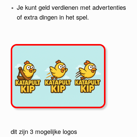
Je kunt geld verdienen met advertenties
of extra dingen in het spel.
dit zijn 3 mogelijke logos