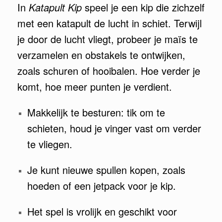
In
Katapult Kip
speel je een kip die zichzelf
met een katapult de lucht in schiet. Terwijl
je door de lucht vliegt, probeer je maïs te
verzamelen en obstakels te ontwijken,
zoals schuren of hooibalen. Hoe verder je
komt, hoe meer punten je verdient.
Makkelijk te besturen: tik om te
schieten, houd je vinger vast om verder
te vliegen.
Je kunt nieuwe spullen kopen, zoals
hoeden of een jetpack voor je kip.
Het spel is vrolijk en geschikt voor