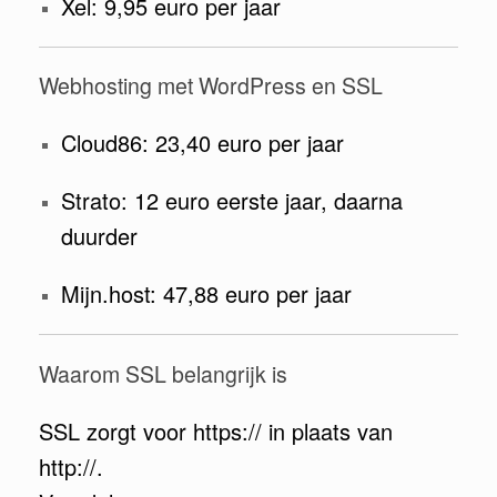
Xel: 9,95 euro per jaar
Webhosting met WordPress en SSL
Cloud86: 23,40 euro per jaar
Strato: 12 euro eerste jaar, daarna
duurder
Mijn.host: 47,88 euro per jaar
Waarom SSL belangrijk is
SSL zorgt voor https:// in plaats van
http://.