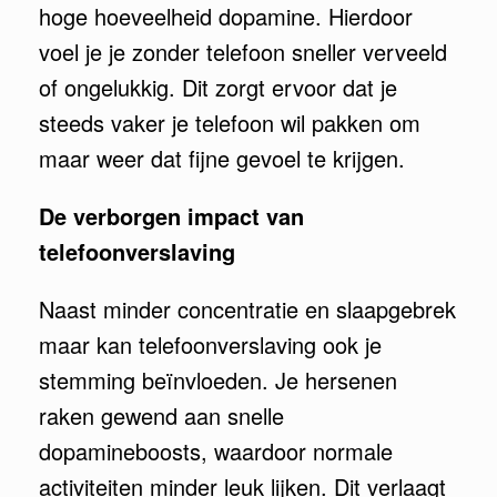
hoge hoeveelheid dopamine. Hierdoor
voel je je zonder telefoon sneller verveeld
of ongelukkig. Dit zorgt ervoor dat je
steeds vaker je telefoon wil pakken om
maar weer dat fijne gevoel te krijgen.
De verborgen impact van
telefoonverslaving
Naast minder concentratie en slaapgebrek
maar kan telefoonverslaving ook je
stemming beïnvloeden. Je hersenen
raken gewend aan snelle
dopamineboosts, waardoor normale
activiteiten minder leuk lijken. Dit verlaagt