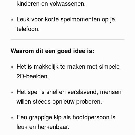
kinderen en volwassenen.
Leuk voor korte spelmomenten op je
telefoon.
Waarom dit een goed idee is:
Het is makkelijk te maken met simpele
2D-beelden.
Het spel is snel en verslavend, mensen
willen steeds opnieuw proberen.
Een grappige kip als hoofdpersoon is
leuk en herkenbaar.