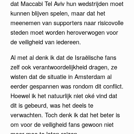
dat Maccabi Tel Aviv hun wedstrijden moet
kunnen blijven spelen, maar dat het
meenemen van supporters naar risicovolle
steden moet worden heroverwogen voor
de veiligheid van iedereen.
Al met al denk ik dat de Israëlische fans
zelf ook verantwoordelijkheid dragen, ze
wisten dat de situatie in Amsterdam al
eerder gespannen was rondom dit conflict.
Hoewel ik het natuurlijk niet oké vind dat
dit is gebeurd, was het deels te
verwachten. Toch denk ik dat het beter is
om voor de veiligheid fans gewoon niet
meer mee te laten reizen.