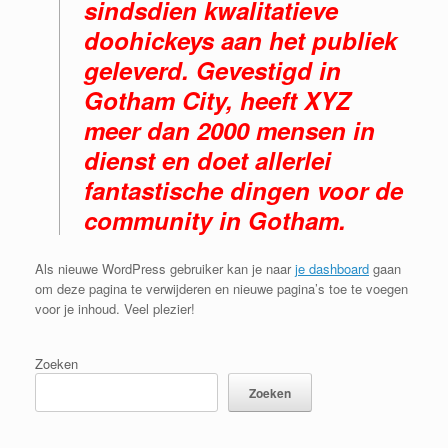
sindsdien kwalitatieve
doohickeys aan het publiek
geleverd. Gevestigd in
Gotham City, heeft XYZ
meer dan 2000 mensen in
dienst en doet allerlei
fantastische dingen voor de
community in Gotham.
Als nieuwe WordPress gebruiker kan je naar
je dashboard
gaan
om deze pagina te verwijderen en nieuwe pagina’s toe te voegen
voor je inhoud. Veel plezier!
Zoeken
Zoeken