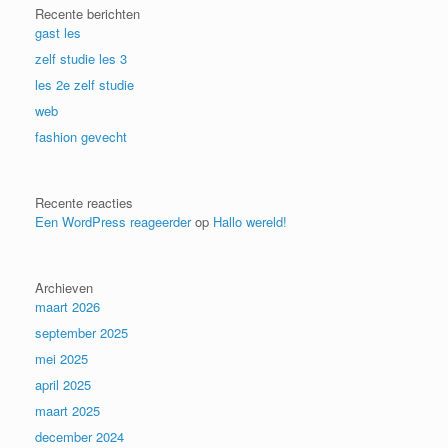
Recente berichten
gast les
zelf studie les 3
les 2e zelf studie
web
fashion gevecht
Recente reacties
Een WordPress reageerder
op
Hallo wereld!
Archieven
maart 2026
september 2025
mei 2025
april 2025
maart 2025
december 2024