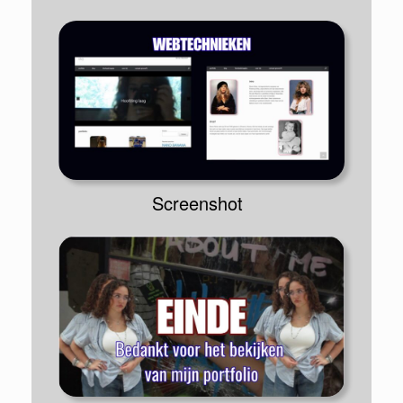
Screenshot