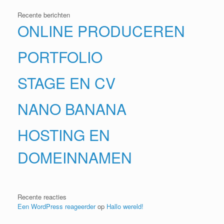
Recente berichten
ONLINE PRODUCEREN
PORTFOLIO
STAGE EN CV
NANO BANANA
HOSTING EN
DOMEINNAMEN
Recente reacties
Een WordPress reageerder
op
Hallo wereld!