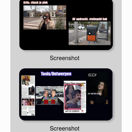
Screenshot
Screenshot