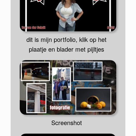
dit is mijn portfolio, klik op het
plaatje en blader met pijltjes
Screenshot