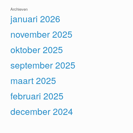
Archieven
januari 2026
november 2025
oktober 2025
september 2025
maart 2025
februari 2025
december 2024