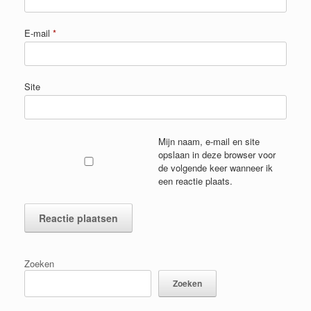
E-mail
*
Site
Mijn naam, e-mail en site
opslaan in deze browser voor
de volgende keer wanneer ik
een reactie plaats.
Zoeken
Zoeken