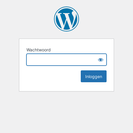
Wachtwoord