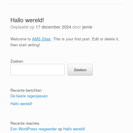
Hallo wereld!
Geplaatst op
17 december 2024
door
jamie
Welcome to
AMS Sites
. This is your first post. Edit or delete it,
then start writing!
Zoeken
Zoeken
Recente berichten
De beste regenjassen
Hallo wereld!
Recente reacties
Een WordPress reageerder
op
Hallo wereld!