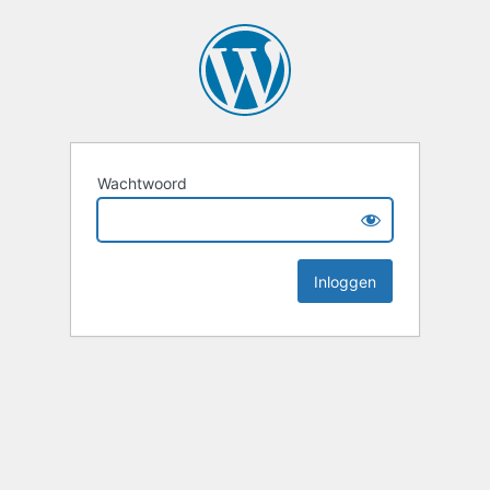
Wachtwoord