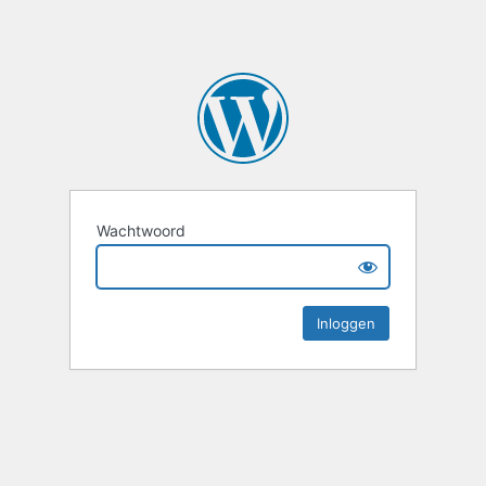
Wachtwoord